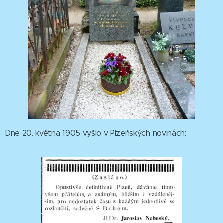
Dne 20. května 1905 vyšlo v Plzeňských novinách: