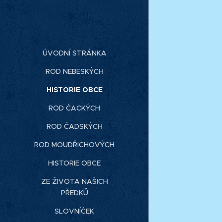
ÚVODNÍ STRÁNKA
ROD NEBESKÝCH
HISTORIE OBCE
ROD ČACKÝCH
ROD ČADSKÝCH
ROD MOUDŘICHOVÝCH
HISTORIE OBCE
ZE ŽIVOTA NAŠICH
PŘEDKŮ
SLOVNÍČEK