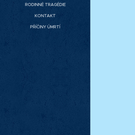
RODINNÉ TRAGÉDIE
KONTAKT
PŘÍČINY ÚMRTÍ