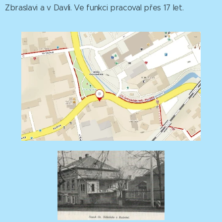
Zbraslavi a v Davli. Ve funkci pracoval přes 17 let.