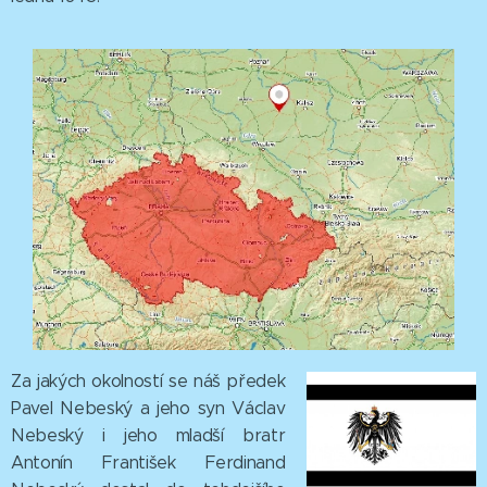
Za jakých okolností se náš předek
Pavel Nebeský a jeho syn Václav
Nebeský i jeho mladší bratr
Antonín František Ferdinand